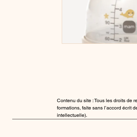
Contenu du site : Tous les droits de 
formations, faite sans l’accord écrit 
intellectuelle).